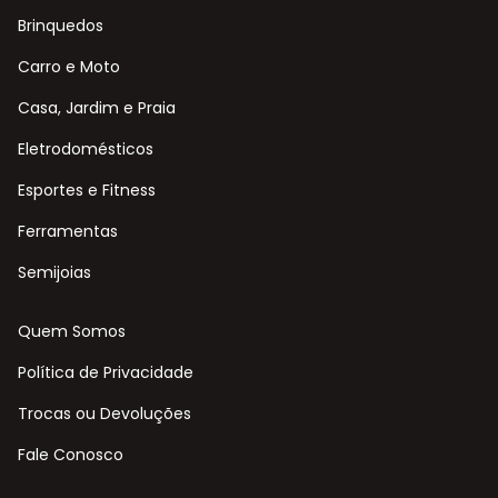
Brinquedos
Carro e Moto
Casa, Jardim e Praia
Eletrodomésticos
Esportes e Fitness
Ferramentas
Semijoias
Quem Somos
Política de Privacidade
Trocas ou Devoluções
Fale Conosco