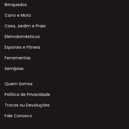
Brinquedos
Carro e Moto
Casa, Jardim e Praia
Eletrodomésticos
Esportes e Fitness
Ferramentas
Semijoias
Quem Somos
Política de Privacidade
Trocas ou Devoluções
Fale Conosco