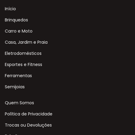
Início
Brinquedos
Carro e Moto
Casa, Jardim e Praia
Eletrodomésticos
Esportes e Fitness
Ferramentas
Semijoias
Quem Somos
Política de Privacidade
Trocas ou Devoluções