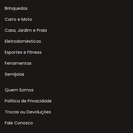
Brinquedos
Carro e Moto
Casa, Jardim e Praia
Eletrodomésticos
Esportes e Fitness
Ferramentas
Semijoias
Quem Somos
Política de Privacidade
Trocas ou Devoluções
Fale Conosco