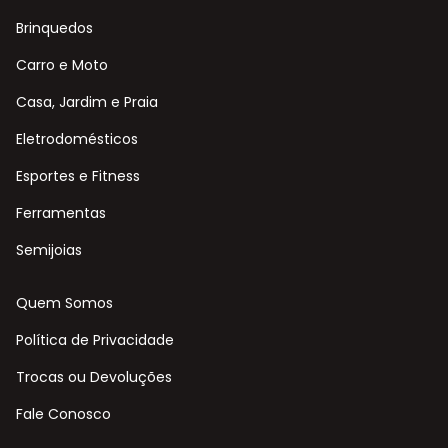
Brinquedos
Carro e Moto
Casa, Jardim e Praia
Eletrodomésticos
Esportes e Fitness
Ferramentas
Semijoias
Quem Somos
Política de Privacidade
Trocas ou Devoluções
Fale Conosco