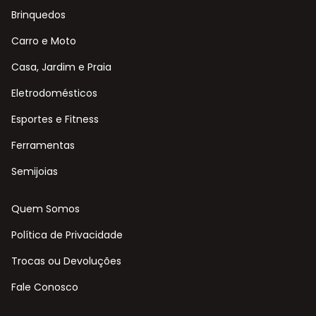
Brinquedos
Carro e Moto
Casa, Jardim e Praia
Eletrodomésticos
Esportes e Fitness
Ferramentas
Semijoias
Quem Somos
Política de Privacidade
Trocas ou Devoluções
Fale Conosco