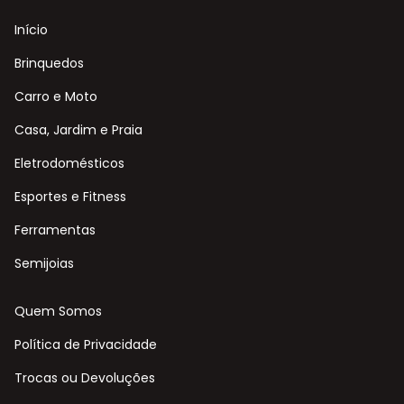
Início
Brinquedos
Carro e Moto
Casa, Jardim e Praia
Eletrodomésticos
Esportes e Fitness
Ferramentas
Semijoias
Quem Somos
Política de Privacidade
Trocas ou Devoluções