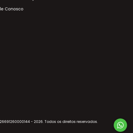
le Conosco
 26691260000144 - 2026. Todos os direitos reservados.