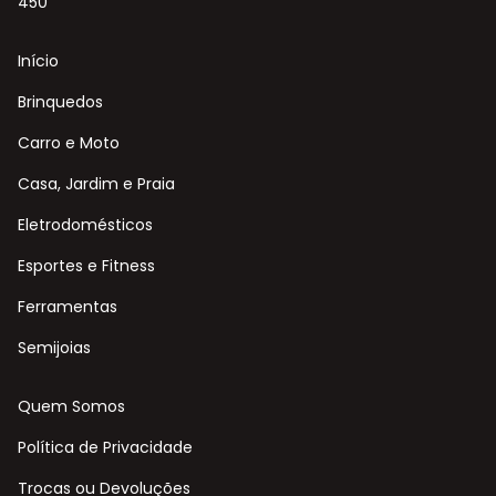
450
Início
Brinquedos
Carro e Moto
Casa, Jardim e Praia
Eletrodomésticos
Esportes e Fitness
Ferramentas
Semijoias
Quem Somos
Política de Privacidade
Trocas ou Devoluções