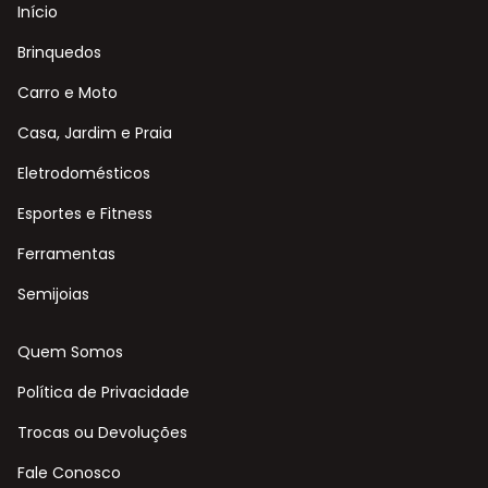
Início
Brinquedos
Carro e Moto
Casa, Jardim e Praia
Eletrodomésticos
Esportes e Fitness
Ferramentas
Semijoias
Quem Somos
Política de Privacidade
Trocas ou Devoluções
Fale Conosco