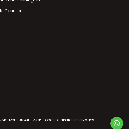
le Conosco
 26691260000144 - 2026. Todos os direitos reservados.