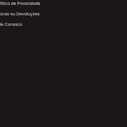
lítica de Privacidade
ocas ou Devoluções
le Conosco