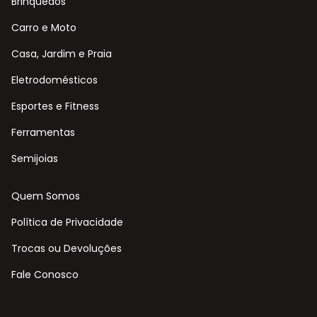
Brinquedos
Carro e Moto
Casa, Jardim e Praia
Eletrodomésticos
Esportes e Fitness
Ferramentas
Semijoias
Quem Somos
Política de Privacidade
Trocas ou Devoluções
Fale Conosco