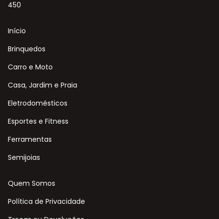
450
Início
Brinquedos
Carro e Moto
Casa, Jardim e Praia
Eletrodomésticos
Esportes e Fitness
Ferramentas
Semijoias
Quem Somos
Política de Privacidade