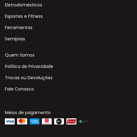
Eletrodomésticos
Esportes e Fitness
Ferramentas
Semijoias
Quem Somos
Política de Privacidade
Trocas ou Devoluções
Fale Conosco
Meios de pagamento